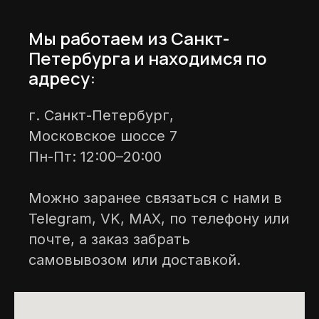
Мы работаем из Санкт-
Петербурга и находимся по
адресу:
г. Санкт-Петербург,
Московское шоссе 7
Пн-Пт: 12:00–20:00
Можно заранее связаться с нами в
Telegram, VK, MAX, по телефону или
почте, а заказ забрать
самовывозом или доставкой.