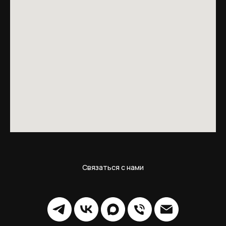
Связаться с нами