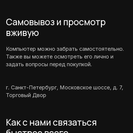
Самовывоз и просмотр
вживую
Компьютер можно забрать самостоятельно.
Также вы можете осмотреть его лично и
задать вопросы перед покупкой.
г. Санкт-Петербург, Московское шоссе, д. 7,
Торговый Двор
Как с нами связаться
быстрее всего