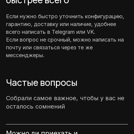
Если нужно быстро уточнить конфигурацию,
гарантию, доставку или наличие, удобнее
всего написать в Telegram или VK.
Если вопрос не срочный, можно написать на
почту или связаться через те же
мессенджеры.
Частые вопросы
Собрали самое важное, чтобы у вас не
осталось сомнений
Можно ли приехать и