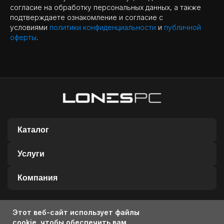
согласие на обработку персональных данных, а также
подтверждаете ознакомление и согласие с
условиями
политики конфиденциальности
и
публичной
оферты
.
Каталог
Услуги
Компания
Этот веб-сайт использует файлы
2025-2026 LONES
cookie, чтобы обеспечить вам