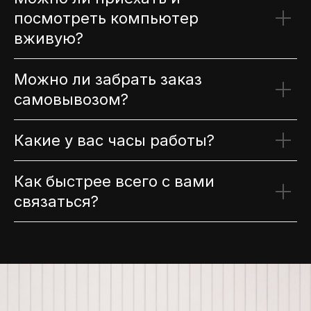
посмотреть компьютер
вживую?
Можно ли забрать заказ
самовывозом?
Какие у вас часы работы?
Как быстрее всего с вами
связаться?