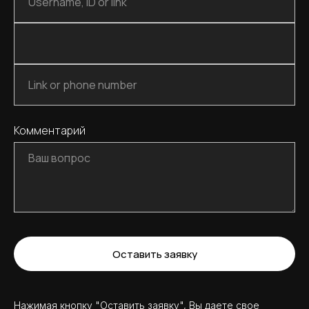
Комментарий
Оставить заявку
Нажимая кнопку "Оставить заявку", Вы даете свое