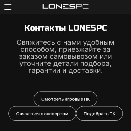
Контакты LONESPC
Свяжитесь с нами удобным
способом, приезжайте за
заказом самовывозом или
уточните детали подбора,
гарантии и доставки.
Смотреть игровые ПК
Связаться с экспертом
Подобрать ПК