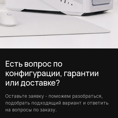
Есть вопрос по
конфигурации, гарантии
или доставке?
Оставьте заявку - поможем разобраться,
подобрать подходящий вариант и ответить
на вопросы по заказу.