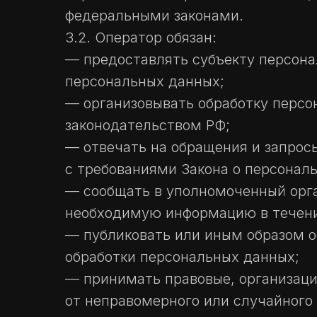
федеральными законами.
3.2. Оператор обязан:
— предоставлять субъекту персона
персональных данных;
— организовывать обработку перс
законодательством РФ;
— отвечать на обращения и запрос
с требованиями Закона о персонал
— сообщать в уполномоченный орга
необходимую информацию в течение
— публиковать или иным образом о
обработки персональных данных;
— принимать правовые, организац
от неправомерного или случайного 