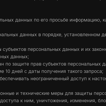
льных данных по его просьбе информацию, 
ональных данных в порядке, установленном
ы субъектов персональных данных и их закон
ьных данных;
н по защите прав субъектов персональных да
 10 дней с даты получения такого запроса;
беспечивать неограниченный доступ к наст
ионные и технические меры для защиты перс
доступа к ним, уничтожения, изменения, бло