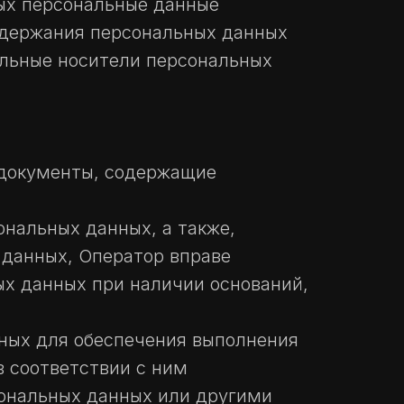
рых персональные данные
одержания персональных данных
льные носители персональных
 документы, содержащие
ональных данных, а также,
 данных, Оператор вправе
ых данных при наличии оснований,
чных для обеспечения выполнения
 соответствии с ним
сональных данных или другими