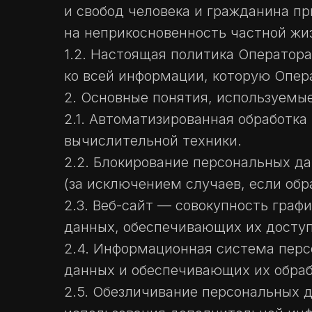
и свобод человека и гражданина пр
на неприкосновенность частной жи
1.2. Настоящая политика Оператор
ко всей информации, которую Операт
2. Основные понятия, используемы
2.1. Автоматизированная обработк
вычислительной техники.
2.2. Блокирование персональных д
(за исключением случаев, если об
2.3. Веб-сайт — совокупность гра
данных, обеспечивающих их доступно
2.4. Информационная система перс
данных и обеспечивающих их обраб
2.5. Обезличивание персональных 