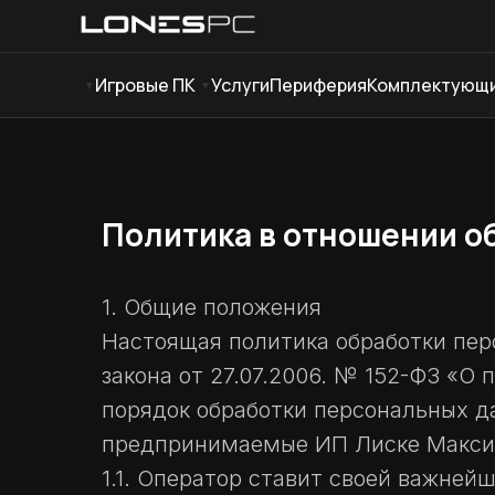
Игровые ПК
Услуги
Периферия
Комплектующ
Политика в отношении о
1. Общие положения
Настоящая политика обработки пер
закона от 27.07.2006. № 152-ФЗ «О
порядок обработки персональных д
предпринимаемые ИП Лиске Максим
1.1. Оператор ставит своей важне