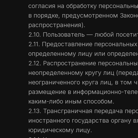
согласия на обработку персональн
в порядке, предусмотренном Закон
распространения).
2.10. Пользователь — любой посетите
2.11. Предоставление персональны
определенному лицу или определен
2.12. Распространение персональн
неопределенному кругу лиц (перед
неограниченного круга лиц, в том
размещение в информационно-теле
каким-либо иным способом.
2.13. Трансграничная передача пе
иностранного государства органу 
юридическому лицу.