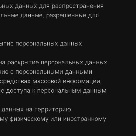
льных данных для распространения
альные данные, разрешенные для
рытие персональных данных
 на раскрытие персональных данных
ение с персональными данными
 средствах массовой информации,
е доступа к персональным данным
х данных на территорию
ному физическому или иностранному