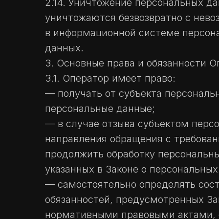
2.14. Уничтожение персональных д
уничтожаются безвозвратно с нев
в информационной системе персон
данных.
3. Основные права и обязанности О
3.1. Оператор имеет право:
— получать от субъекта персонал
персональные данные;
— в случае отзыва субъектом персо
направления обращения с требован
продолжить обработку персональны
указанных в Законе о персональных
— самостоятельно определять сост
обязанностей, предусмотренных За
нормативными правовыми актами, 