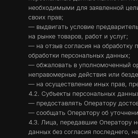
необходимыми для заявленной цели
своих прав;
— выдвигать условие предваритель
на рынке товаров, работ и услуг;
— на отзыв согласия на обработку 
обработки персональных данных;
— обжаловать в уполномоченный ор
неправомерные действия или безде
— на осуществление иных прав, пр
4.2. Субъекты персональных данных
— предоставлять Оператору достов
— сообщать Оператору об уточнени
4.3. Лица, передавшие Оператору н
данных без согласия последнего, н