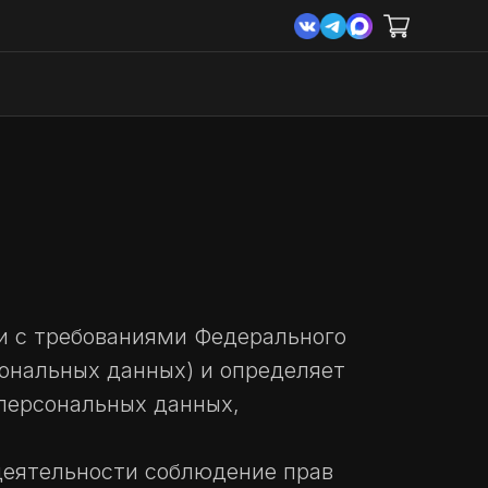
и с требованиями Федерального
сональных данных) и определяет
персональных данных,
 деятельности соблюдение прав