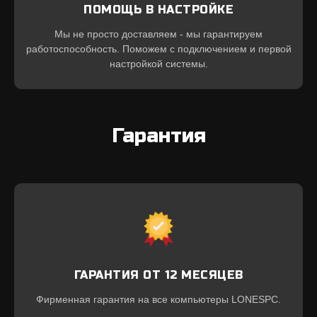
ПОМОЩЬ В НАСТРОЙКЕ
Мы не просто доставляем - мы гарантируем
работоспособность. Поможем с подключением и первой
настройкой системы.
Гарантия
ГАРАНТИЯ ОТ 12 МЕСЯЦЕВ
Фирменная гарантия на все компьютеры LONESPC.