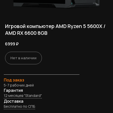
Игровой компьютер AMD Ryzen 5 5600X /
AMD RX 6600 8GB
6999
₽
Нет в наличии
Под заказ
5-7 рабочих дней
Гарантия
12 месяцев "Standard"
Доставка
Бесплатно по СПБ