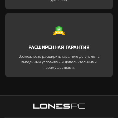
РАСШИРЕННАЯ ГАРАНТИЯ
Возможность расширить гарантию до 3-х лет с
выгодными условиями и дополнительными
преимуществами.