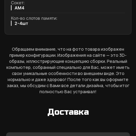
Сокет:
AM4
Кол-во слотов памяти:
2-4шт
Обращаем внимание, что на фото товара изображен
пример конфигурации. Изображения на сайте — это 3D-
образы, иллюстрирующие концепцию сборки. Реальный
компьютер, собранный специально для Вас, может иметь
свои уникальные особенности во внешнем виде. Это
нормально и даже здорово! После того как вы оформите
заказ, мы обсудим с Вами все детали дизайна, чтобы итог
полностью Вас устраивал!
Доставка