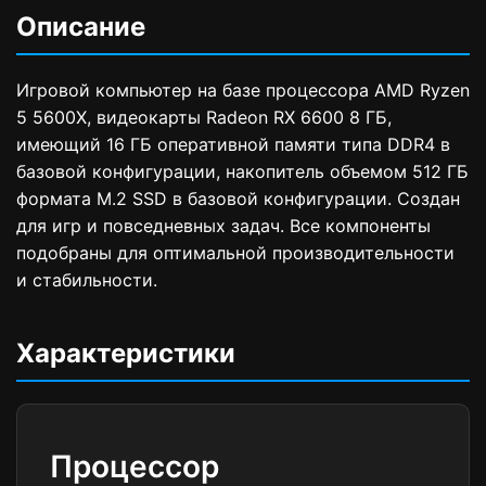
Описание
Игровой компьютер на базе процессора AMD Ryzen
5 5600X, видеокарты Radeon RX 6600 8 ГБ,
имеющий 16 ГБ оперативной памяти типа DDR4 в
базовой конфигурации, накопитель объемом 512 ГБ
формата M.2 SSD в базовой конфигурации. Создан
для игр и повседневных задач. Все компоненты
подобраны для оптимальной производительности
и стабильности.
Характеристики
Процессор