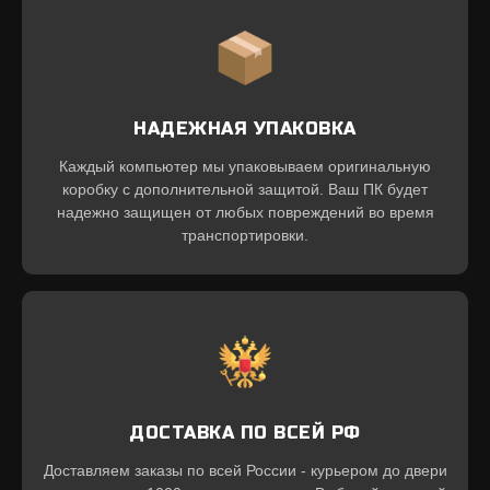
НАДЕЖНАЯ УПАКОВКА
Каждый компьютер мы упаковываем оригинальную
коробку с дополнительной защитой. Ваш ПК будет
надежно защищен от любых повреждений во время
транспортировки.
ДОСТАВКА ПО ВСЕЙ РФ
Доставляем заказы по всей России - курьером до двери