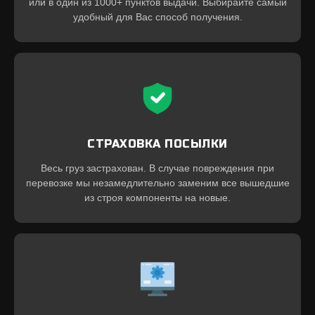
или в один из 1000+ пунктов выдачи. Выбирайте самый
удобный для Вас способ получения.
СТРАХОВКА ПОСЫЛКИ
Весь груз застрахован. В случае повреждения при
перевозке мы незамедлительно заменим все вышедшие
из строя компоненты на новые.