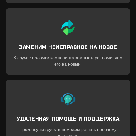
ЗАМЕНИМ НЕИСПРАВНОЕ НА НОВОЕ
В случае поломки компонента компьютера, поменяем
его на новый.
УДАЛЕННАЯ ПОМОЩЬ И ПОДДЕРЖКА
Проконсультируем и поможем решить проблему
удаленно.