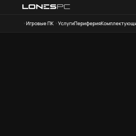
Игровые ПК
Услуги
Периферия
Комплектующ