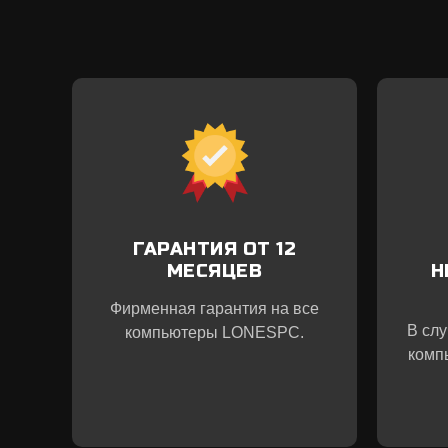
ГАРАНТИЯ ОТ 12
МЕСЯЦЕВ
Н
Фирменная гарантия на все
В сл
компьютеры LONESPC.
комп