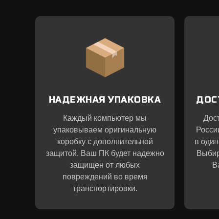
НАДЕЖНАЯ УПАКОВКА
ДОС
Каждый компьютер мы
Дос
упаковываем оригинальную
Росси
коробку с дополнительной
в один
защитой. Ваш ПК будет надежно
Выбир
защищен от любых
В
повреждений во время
транспортировки.