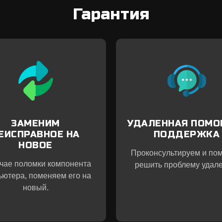
Гарантия
ЗАМЕНИМ
УДАЛЕННАЯ ПОМО
ЕИСПРАВНОЕ НА
ПОДДЕРЖКА
НОВОЕ
Проконсультируем и по
учае поломки компонента
решить проблему удале
ьютера, поменяем его на
новый.