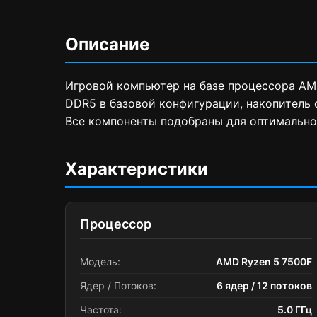
Описание
Игровой компьютер на базе процессора AMD
DDR5 в базовой конфигурации, накопитель 
Все компоненты подобраны для оптимально
Характеристики
Процессор
Модель:
AMD Ryzen 5 7500F
Ядер / Потоков:
6 ядер / 12 потоков
Частота:
5.0 ГГц