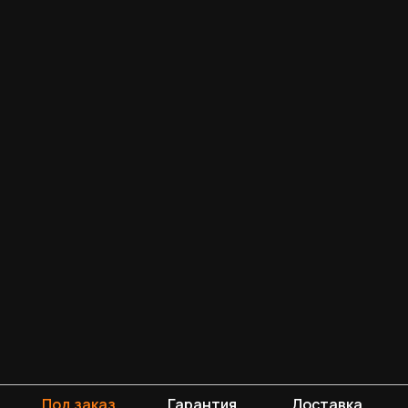
Под заказ
Гарантия
Доставка