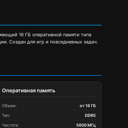
имеющий 16 ГБ оперативной памяти типа
ии. Создан для игр и повседневных задач.
Оперативная память
Объем:
от 16 ГБ
Тип:
DDR5
Частота:
5600 МГц