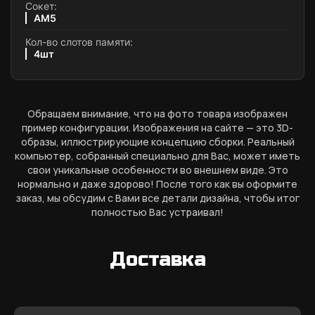
Сокет:
AM5
Кол-во слотов памяти:
4шт
Обращаем внимание, что на фото товара изображен
пример конфигурации. Изображения на сайте — это 3D-
образы, иллюстрирующие концепцию сборки. Реальный
компьютер, собранный специально для Вас, может иметь
свои уникальные особенности во внешнем виде. Это
нормально и даже здорово! После того как вы оформите
заказ, мы обсудим с Вами все детали дизайна, чтобы итог
полностью Вас устраивал!
Доставка