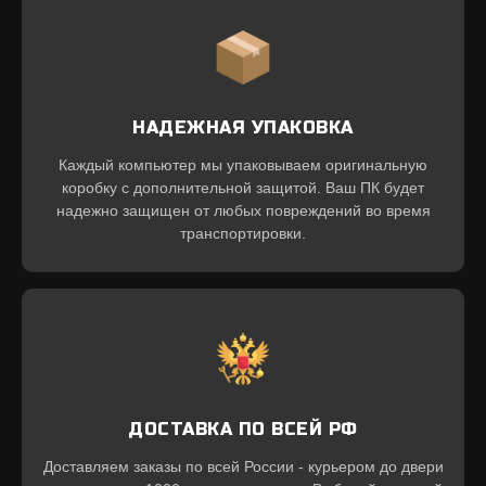
НАДЕЖНАЯ УПАКОВКА
Каждый компьютер мы упаковываем оригинальную
коробку с дополнительной защитой. Ваш ПК будет
надежно защищен от любых повреждений во время
транспортировки.
ДОСТАВКА ПО ВСЕЙ РФ
Доставляем заказы по всей России - курьером до двери