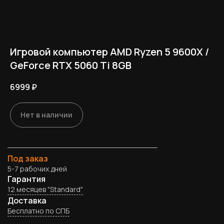
Игровой компьютер AMD Ryzen 5 9600X /
GeForce RTX 5060 Ti 8GB
6999
₽
Нет в наличии
Под заказ
5-7 рабочих дней
Гарантия
12 месяцев "Standard"
Доставка
Бесплатно по СПБ