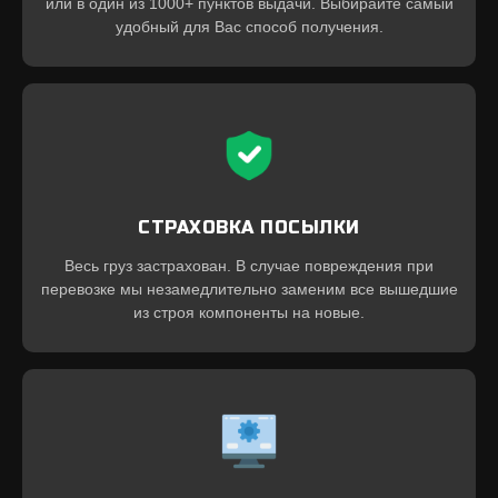
или в один из 1000+ пунктов выдачи. Выбирайте самый
удобный для Вас способ получения.
СТРАХОВКА ПОСЫЛКИ
Весь груз застрахован. В случае повреждения при
перевозке мы незамедлительно заменим все вышедшие
из строя компоненты на новые.