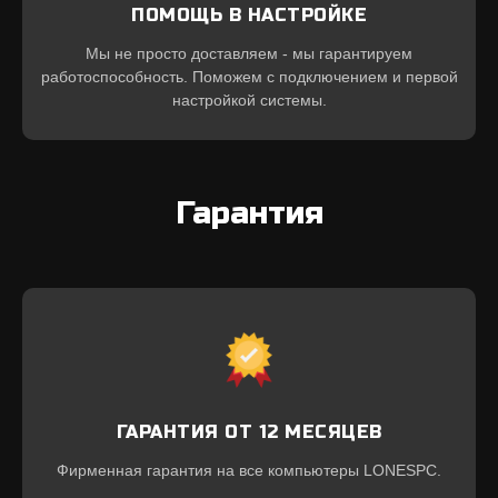
ПОМОЩЬ В НАСТРОЙКЕ
Мы не просто доставляем - мы гарантируем
работоспособность. Поможем с подключением и первой
настройкой системы.
Гарантия
ГАРАНТИЯ ОТ 12 МЕСЯЦЕВ
Фирменная гарантия на все компьютеры LONESPC.