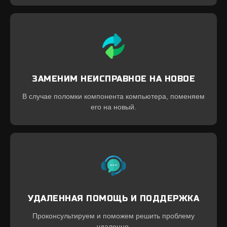
ЗАМЕНИМ НЕИСПРАВНОЕ НА НОВОЕ
В случае поломки компонента компьютера, поменяем
его на новый.
УДАЛЕННАЯ ПОМОЩЬ И ПОДДЕРЖКА
Проконсультируем и поможем решить проблему
удаленно.