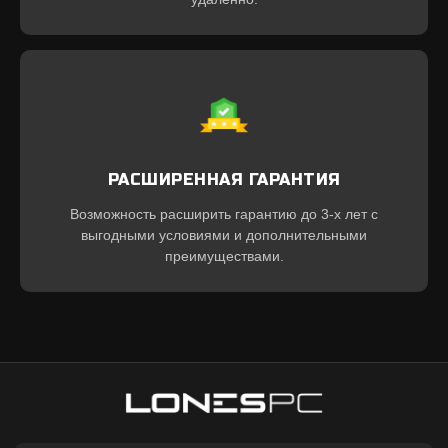
РАСШИРЕННАЯ ГАРАНТИЯ
Возможность расширить гарантию до 3-х лет с
выгодными условиями и дополнительными
преимуществами.