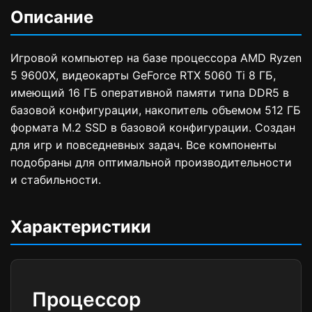
Описание
Игровой компьютер на базе процессора AMD Ryzen
5 9600X, видеокарты GeForce RTX 5060 Ti 8 ГБ,
имеющий 16 ГБ оперативной памяти типа DDR5 в
базовой конфигурации, накопитель объемом 512 ГБ
формата M.2 SSD в базовой конфигурации. Создан
для игр и повседневных задач. Все компоненты
подобраны для оптимальной производительности
и стабильности.
Характеристики
Процессор