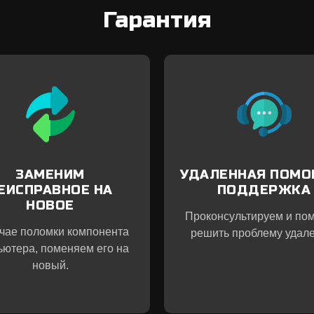
Гарантия
ЗАМЕНИМ
УДАЛЕННАЯ ПОМО
ЕИСПРАВНОЕ НА
ПОДДЕРЖКА
НОВОЕ
Проконсультируем и по
учае поломки компонента
решить проблему удале
ьютера, поменяем его на
новый.