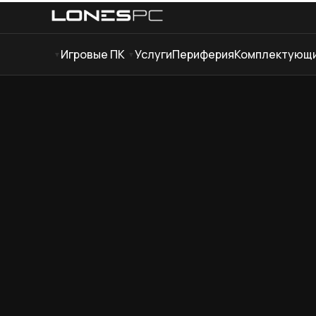
Игровые ПК
Услуги
Периферия
Комплектующ