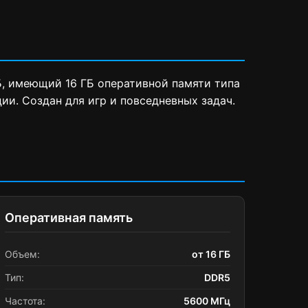
Б, имеющий 16 ГБ оперативной памяти типа
ии. Создан для игр и повседневных задач.
Оперативная память
Объем:
от 16 ГБ
Тип:
DDR5
Частота:
5600 МГц