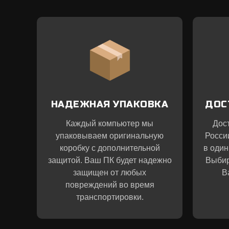
НАДЕЖНАЯ УПАКОВКА
ДОС
Каждый компьютер мы
Дос
упаковываем оригинальную
Росси
коробку с дополнительной
в один
защитой. Ваш ПК будет надежно
Выбир
защищен от любых
В
повреждений во время
транспортировки.