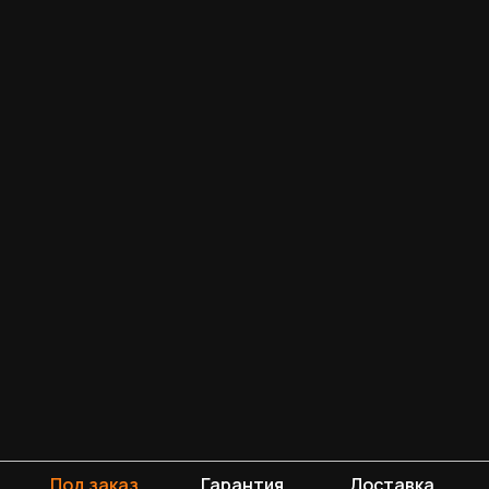
Под заказ
Гарантия
Доставка