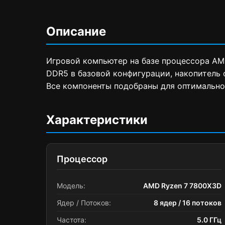
Описание
Игровой компьютер на базе процессора AMD
DDR5 в базовой конфигурации, накопитель 
Все компоненты подобраны для оптимально
Характеристики
Процессор
Модель:
AMD Ryzen 7 7800X3D
Ядер / Потоков:
8 ядер / 16 потоков
Частота:
5.0 ГГц