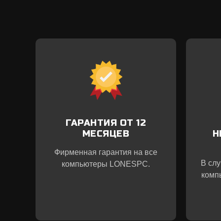
ГАРАНТИЯ ОТ 12
МЕСЯЦЕВ
Н
Фирменная гарантия на все
В сл
компьютеры LONESPC.
комп