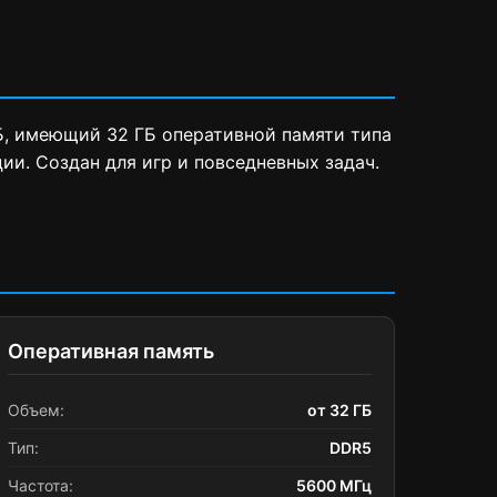
Б, имеющий 32 ГБ оперативной памяти типа
ии. Создан для игр и повседневных задач.
Оперативная память
Объем:
от 32 ГБ
Тип:
DDR5
Частота:
5600 МГц