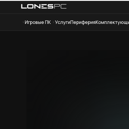
Игровые ПК
Услуги
Периферия
Комплектующ