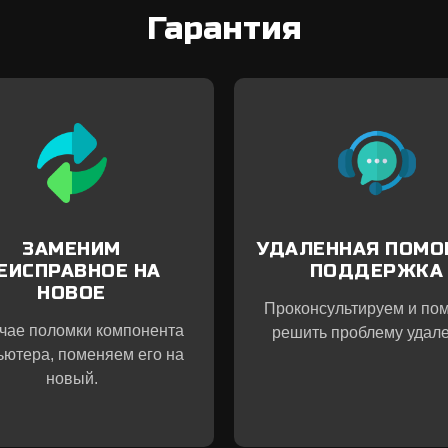
Гарантия
ЗАМЕНИМ
УДАЛЕННАЯ ПОМО
ЕИСПРАВНОЕ НА
ПОДДЕРЖКА
НОВОЕ
Проконсультируем и по
учае поломки компонента
решить проблему удале
ьютера, поменяем его на
новый.