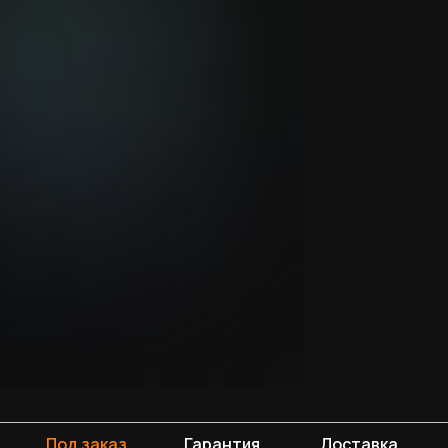
Под заказ
Гарантия
Доставка