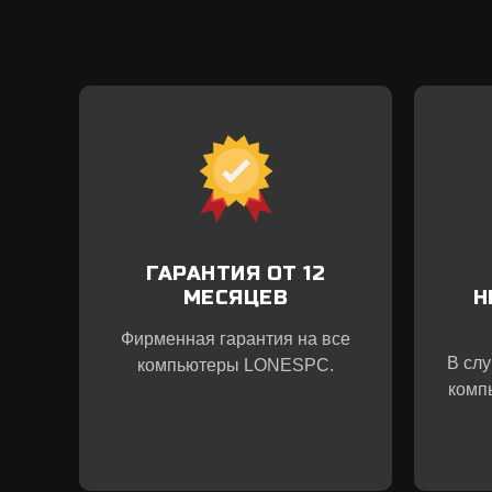
ГАРАНТИЯ ОТ 12
МЕСЯЦЕВ
Н
Фирменная гарантия на все
В сл
компьютеры LONESPC.
комп