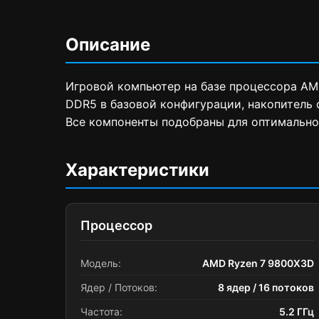
Описание
Игровой компьютер на базе процессора AMD
DDR5 в базовой конфигурации, накопитель 
Все компоненты подобраны для оптимально
Характеристики
Процессор
Модель:
AMD Ryzen 7 9800X3D
Ядер / Потоков:
8 ядер / 16 потоков
Частота:
5.2 ГГц