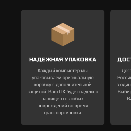
НАДЕЖНАЯ УПАКОВКА
ДОС
Каждый компьютер мы
Дос
упаковываем оригинальную
Росси
коробку с дополнительной
в один
защитой. Ваш ПК будет надежно
Выбир
защищен от любых
В
повреждений во время
транспортировки.