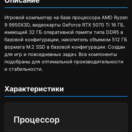
Описание
Игровой компьютер на базе процессора AMD Ryzen
9 9950X3D, видеокарты GeForce RTX 5070 Ti 16 ГБ,
имеющий 32 ГБ оперативной памяти типа DDR5 в
базовой конфигурации, накопитель объемом 512 ГБ
формата M.2 SSD в базовой конфигурации. Создан
для игр и повседневных задач. Все компоненты
подобраны для оптимальной производительности
и стабильности.
Характеристики
Процессор