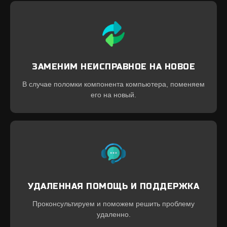
ЗАМЕНИМ НЕИСПРАВНОЕ НА НОВОЕ
В случае поломки компонента компьютера, поменяем
его на новый.
УДАЛЕННАЯ ПОМОЩЬ И ПОДДЕРЖКА
Проконсультируем и поможем решить проблему
удаленно.