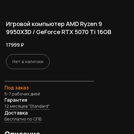
Игровой компьютер AMD Ryzen 9
9950X3D / GeForce RTX 5070 Ti 16GB
17999
₽
Нет в наличии
Под заказ
5-7 рабочих дней
Гарантия
12 месяцев "Standard"
Доставка
Бесплатно по СПБ