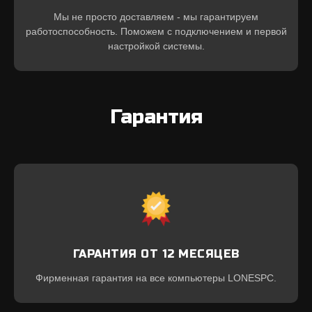
Мы не просто доставляем - мы гарантируем
работоспособность. Поможем с подключением и первой
настройкой системы.
Гарантия
ГАРАНТИЯ ОТ 12 МЕСЯЦЕВ
Фирменная гарантия на все компьютеры LONESPC.