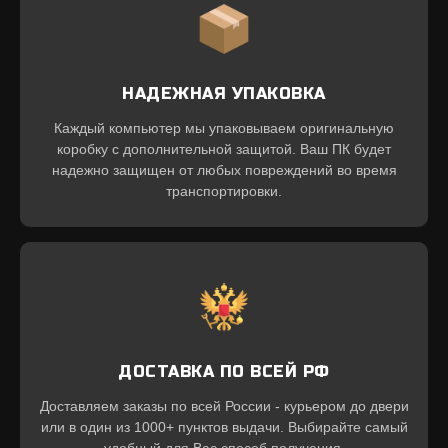
НАДЕЖНАЯ УПАКОВКА
Каждый компьютер мы упаковываем оригинальную
коробку с дополнительной защитой. Ваш ПК будет
надежно защищен от любых повреждений во время
транспортировки.
ДОСТАВКА ПО ВСЕЙ РФ
Доставляем заказы по всей России - курьером до двери
или в один из 1000+ пунктов выдачи. Выбирайте самый
удобный для Вас способ получения.