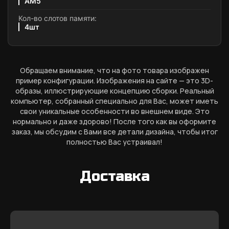
AM5
Кол-во слотов памяти:
4шт
Обращаем внимание, что на фото товара изображен
пример конфигурации. Изображения на сайте — это 3D-
образы, иллюстрирующие концепцию сборки. Реальный
компьютер, собранный специально для Вас, может иметь
свои уникальные особенности во внешнем виде. Это
нормально и даже здорово! После того как вы оформите
заказ, мы обсудим с Вами все детали дизайна, чтобы итог
полностью Вас устраивал!
Доставка