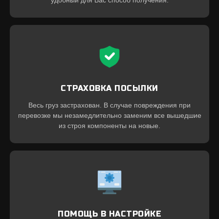
СТРАХОВКА ПОСЫЛКИ
Весь груз застрахован. В случае повреждения при
перевозке мы незамедлительно заменим все вышедшие
из строя компоненты на новые.
ПОМОЩЬ В НАСТРОЙКЕ