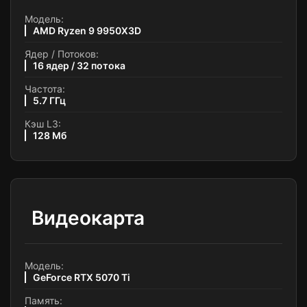
Модель:
AMD Ryzen 9 9950X3D
Ядер / Потоков:
16 ядер / 32 потока
Частота:
5.7 ГГц
Кэш L3:
128 Мб
Видеокарта
Модель:
GeForce RTX 5070 Ti
Память: