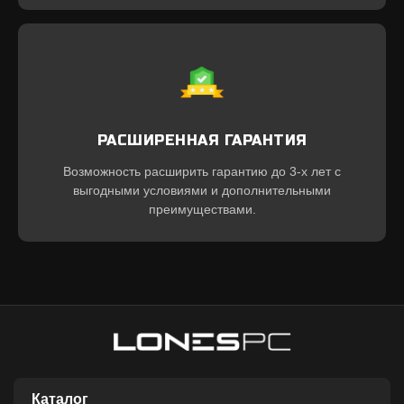
РАСШИРЕННАЯ ГАРАНТИЯ
Возможность расширить гарантию до 3-х лет с
выгодными условиями и дополнительными
преимуществами.
Каталог