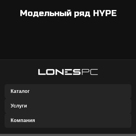
Модельный ряд HYPE
Каталог
Услуги
Компания