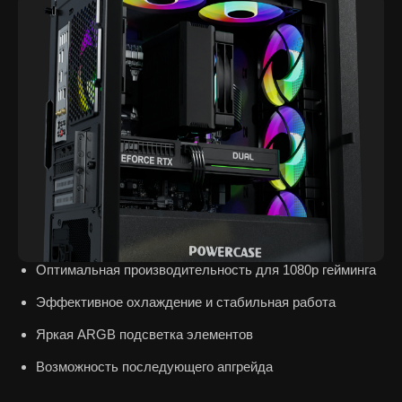
Оптимальная производительность для 1080p гейминга
Эффективное охлаждение и стабильная работа
Яркая ARGB подсветка элементов
Возможность последующего апгрейда