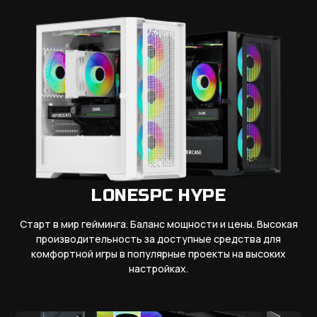
LONESPC HYPE
Старт в мир гейминга. Баланс мощности и цены. Высокая
производительность за доступные средства для
комфортной игры в популярные проекты на высоких
настройках.