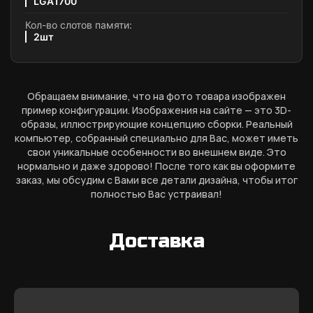
LGA1700
Кол-во слотов памяти:
2шт
Обращаем внимание, что на фото товара изображен
пример конфигурации. Изображения на сайте — это 3D-
образы, иллюстрирующие концепцию сборки. Реальный
компьютер, собранный специально для Вас, может иметь
свои уникальные особенности во внешнем виде. Это
нормально и даже здорово! После того как вы оформите
заказ, мы обсудим с Вами все детали дизайна, чтобы итог
полностью Вас устраивал!
Доставка