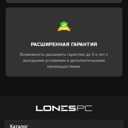
РАСШИРЕННАЯ ГАРАНТИЯ
Возможность расширить гарантию до 3-х лет с
выгодными условиями и дополнительными
преимуществами.
Каталог