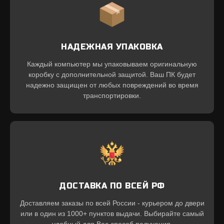
НАДЕЖНАЯ УПАКОВКА
Каждый компьютер мы упаковываем оригинальную
коробку с дополнительной защитой. Ваш ПК будет
надежно защищен от любых повреждений во время
транспортировки.
ДОСТАВКА ПО ВСЕЙ РФ
Доставляем заказы по всей России - курьером до двери
или в один из 1000+ пунктов выдачи. Выбирайте самый
удобный для Вас способ получения.