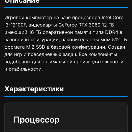
Описание
Игровой компьютер на базе процессора Intel Core
i3-12100F, видеокарты GeForce RTX 3060 12 ГБ,
имеющий 16 ГБ оперативной памяти типа DDR4 в
базовой конфигурации, накопитель объемом 512 ГБ
формата M.2 SSD в базовой конфигурации. Создан
для игр и повседневных задач. Все компоненты
подобраны для оптимальной производительности
и стабильности.
Характеристики
Процессор