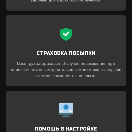
СТРАХОВКА ПОСЫЛКИ
Весь груз застрахован. В случае повреждения при
перевозке мы незамедлительно заменим все вышедшие
из строя компоненты на новые.
ПОМОЩЬ В НАСТРОЙКЕ