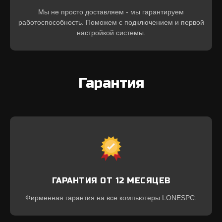
Мы не просто доставляем - мы гарантируем
работоспособность. Поможем с подключением и первой
настройкой системы.
Гарантия
ГАРАНТИЯ ОТ 12 МЕСЯЦЕВ
Фирменная гарантия на все компьютеры LONESPC.