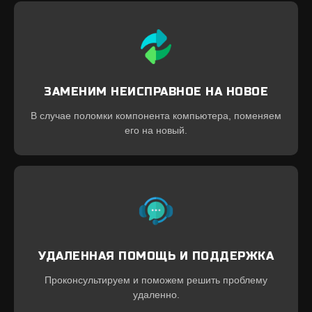
ЗАМЕНИМ НЕИСПРАВНОЕ НА НОВОЕ
В случае поломки компонента компьютера, поменяем
его на новый.
УДАЛЕННАЯ ПОМОЩЬ И ПОДДЕРЖКА
Проконсультируем и поможем решить проблему
удаленно.