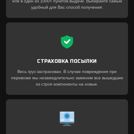
или в один из 1000+ пунктов выдачи. Выбирайте самый
удобный для Вас способ получения.
СТРАХОВКА ПОСЫЛКИ
Весь груз застрахован. В случае повреждения при
перевозке мы незамедлительно заменим все вышедшие
из строя компоненты на новые.