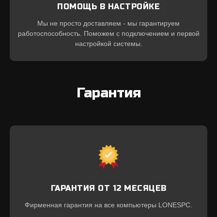
ПОМОЩЬ В НАСТРОЙКЕ
Мы не просто доставляем - мы гарантируем
работоспособность. Поможем с подключением и первой
настройкой системы.
Гарантия
ГАРАНТИЯ ОТ 12 МЕСЯЦЕВ
Фирменная гарантия на все компьютеры LONESPC.