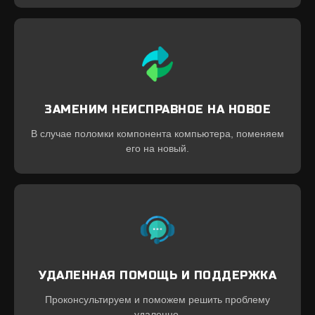
ЗАМЕНИМ НЕИСПРАВНОЕ НА НОВОЕ
В случае поломки компонента компьютера, поменяем
его на новый.
УДАЛЕННАЯ ПОМОЩЬ И ПОДДЕРЖКА
Проконсультируем и поможем решить проблему
удаленно.