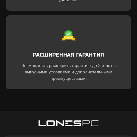
РАСШИРЕННАЯ ГАРАНТИЯ
Возможность расширить гарантию до 3-х лет с
выгодными условиями и дополнительными
преимуществами.