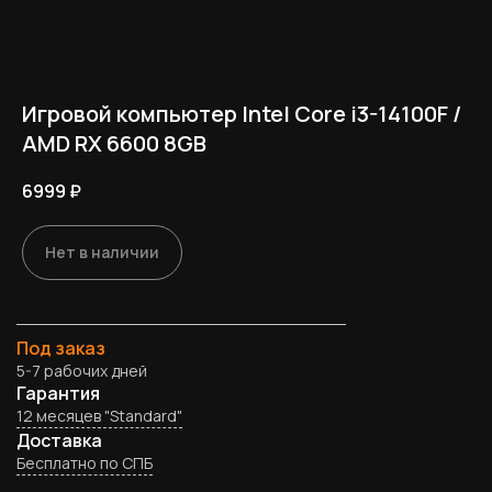
Игровой компьютер Intel Core i3-14100F /
AMD RX 6600 8GB
6999
₽
Нет в наличии
Под заказ
5-7 рабочих дней
Гарантия
12 месяцев "Standard"
Доставка
Бесплатно по СПБ