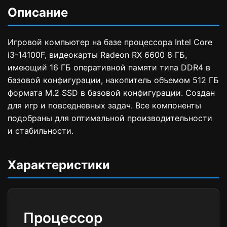
Описание
Игровой компьютер на базе процессора Intel Core
i3-14100F, видеокарты Radeon RX 6600 8 ГБ,
имеющий 16 ГБ оперативной памяти типа DDR4 в
базовой конфигурации, накопитель объемом 512 ГБ
формата M.2 SSD в базовой конфигурации. Создан
для игр и повседневных задач. Все компоненты
подобраны для оптимальной производительности
и стабильности.
Характеристики
Процессор