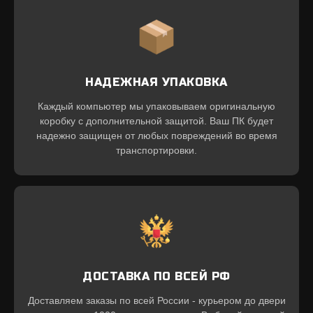
НАДЕЖНАЯ УПАКОВКА
Каждый компьютер мы упаковываем оригинальную
коробку с дополнительной защитой. Ваш ПК будет
надежно защищен от любых повреждений во время
транспортировки.
ДОСТАВКА ПО ВСЕЙ РФ
Доставляем заказы по всей России - курьером до двери