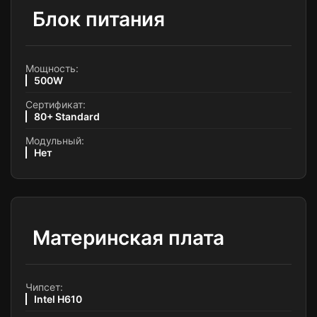
Блок питания
Мощность:
500W
Сертификат:
80+ Standard
Модульный:
Нет
Материнская плата
Чипсет:
Intel H610