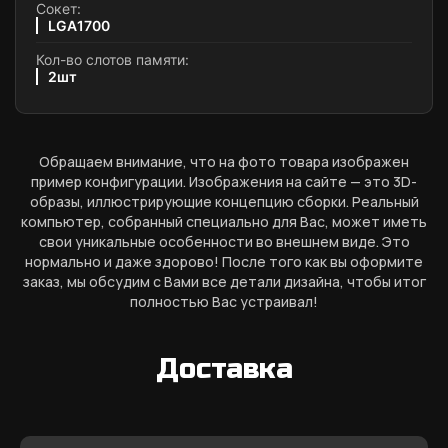
Сокет:
LGA1700
Кол-во слотов памяти:
2шт
Обращаем внимание, что на фото товара изображен
пример конфигурации. Изображения на сайте — это 3D-
образы, иллюстрирующие концепцию сборки. Реальный
компьютер, собранный специально для Вас, может иметь
свои уникальные особенности во внешнем виде. Это
нормально и даже здорово! После того как вы оформите
заказ, мы обсудим с Вами все детали дизайна, чтобы итог
полностью Вас устраивал!
Доставка