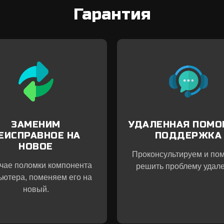
Гарантия
ЗАМЕНИМ
УДАЛЕННАЯ ПОМО
ЕИСПРАВНОЕ НА
ПОДДЕРЖКА
НОВОЕ
Проконсультируем и по
учае поломки компонента
решить проблему удале
ьютера, поменяем его на
новый.