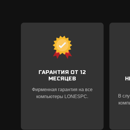
ГАРАНТИЯ ОТ 12
МЕСЯЦЕВ
Н
Фирменная гарантия на все
В сл
компьютеры LONESPC.
комп