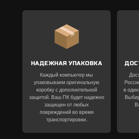
НАДЕЖНАЯ УПАКОВКА
ДОС
Каждый компьютер мы
Дос
упаковываем оригинальную
Росси
коробку с дополнительной
в один
защитой. Ваш ПК будет надежно
Выбир
защищен от любых
В
повреждений во время
транспортировки.