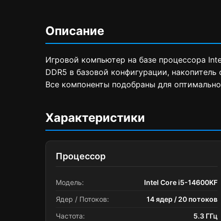
Описание
Игровой компьютер на базе процессора Inte
DDR5 в базовой конфигурации, накопитель 
Все компоненты подобраны для оптимально
Характеристики
Процессор
Модель:
Intel Core i5-14600KF
Ядер / Потоков:
14 ядер / 20 потоков
Частота:
5.3 ГГц