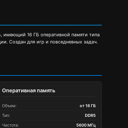
ГБ, имеющий 16 ГБ оперативной памяти типа
ии. Создан для игр и повседневных задач.
Оперативная память
Объем:
от 16 ГБ
Тип:
DDR5
Частота:
5600 МГц