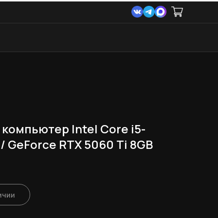
компьютер Intel Core i5-
/ GeForce RTX 5060 Ti 8GB
ичии