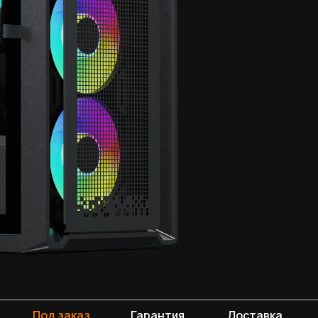
Под заказ
Гарантия
Доставка