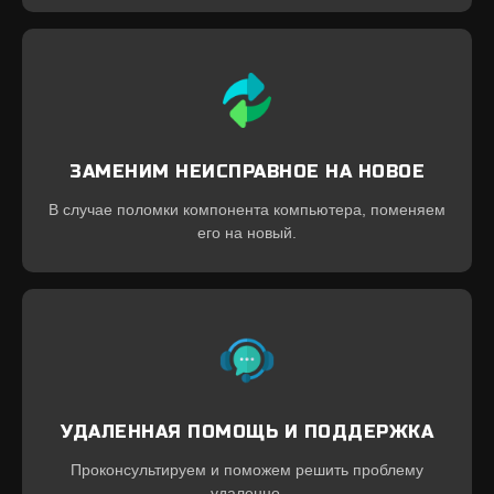
ЗАМЕНИМ НЕИСПРАВНОЕ НА НОВОЕ
В случае поломки компонента компьютера, поменяем
его на новый.
УДАЛЕННАЯ ПОМОЩЬ И ПОДДЕРЖКА
Проконсультируем и поможем решить проблему
удаленно.