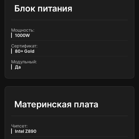
Блок питания
Мощность:
1000W
Сертификат:
80+ Gold
Модульный:
Да
Материнская плата
Чипсет:
Intel Z890