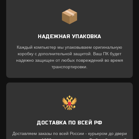
НАДЕЖНАЯ УПАКОВКА
Каждый компьютер мы упаковываем оригинальную
коробку с дополнительной защитой. Ваш ПК будет
надежно защищен от любых повреждений во время
транспортировки.
ДОСТАВКА ПО ВСЕЙ РФ
Доставляем заказы по всей России - курьером до двери