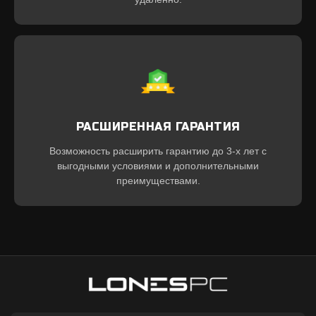
РАСШИРЕННАЯ ГАРАНТИЯ
Возможность расширить гарантию до 3-х лет с
выгодными условиями и дополнительными
преимуществами.