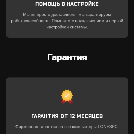
ПОМОЩЬ В НАСТРОЙКЕ
Мы не просто доставляем - мы гарантируем
работоспособность. Поможем с подключением и первой
настройкой системы.
Гарантия
ГАРАНТИЯ ОТ 12 МЕСЯЦЕВ
Фирменная гарантия на все компьютеры LONESPC.