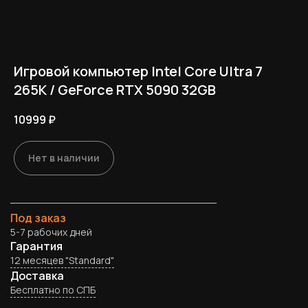
Игровой компьютер Intel Core Ultra 7
265K / GeForce RTX 5090 32GB
10999
₽
Нет в наличии
Под заказ
5-7 рабочих дней
Гарантия
12 месяцев "Standard"
Доставка
Бесплатно по СПБ