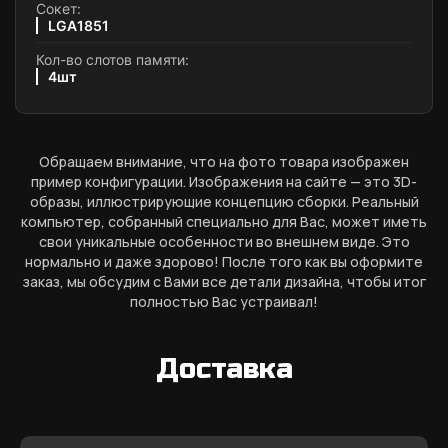
Сокет:
LGA1851
Кол-во слотов памяти:
4шт
Обращаем внимание, что на фото товара изображен
пример конфигурации. Изображения на сайте — это 3D-
образы, иллюстрирующие концепцию сборки. Реальный
компьютер, собранный специально для Вас, может иметь
свои уникальные особенности во внешнем виде. Это
нормально и даже здорово! После того как вы оформите
заказ, мы обсудим с Вами все детали дизайна, чтобы итог
полностью Вас устраивал!
Доставка