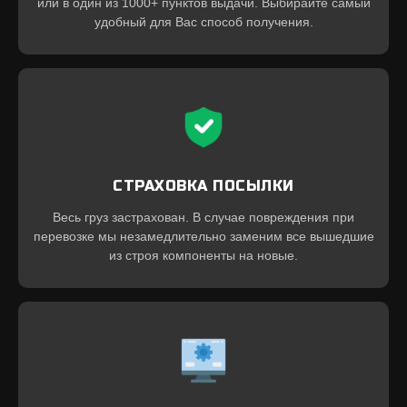
или в один из 1000+ пунктов выдачи. Выбирайте самый
удобный для Вас способ получения.
СТРАХОВКА ПОСЫЛКИ
Весь груз застрахован. В случае повреждения при
перевозке мы незамедлительно заменим все вышедшие
из строя компоненты на новые.