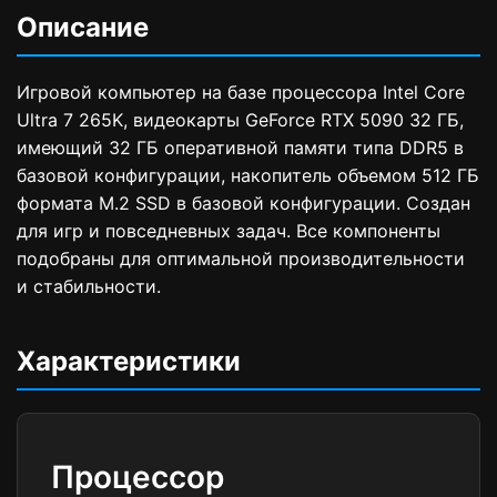
Описание
Игровой компьютер на базе процессора Intel Core
Ultra 7 265K, видеокарты GeForce RTX 5090 32 ГБ,
имеющий 32 ГБ оперативной памяти типа DDR5 в
базовой конфигурации, накопитель объемом 512 ГБ
формата M.2 SSD в базовой конфигурации. Создан
для игр и повседневных задач. Все компоненты
подобраны для оптимальной производительности
и стабильности.
Характеристики
Процессор