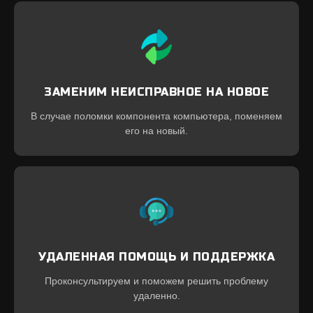
ЗАМЕНИМ НЕИСПРАВНОЕ НА НОВОЕ
В случае поломки компонента компьютера, поменяем
его на новый.
УДАЛЕННАЯ ПОМОЩЬ И ПОДДЕРЖКА
Проконсультируем и поможем решить проблему
удаленно.