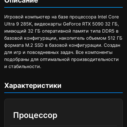
Описание
Игровой компьютер на базе процессора Intel Core
Ultra 9 285K, видеокарты GeForce RTX 5090 32 ГБ,
имеющий 32 ГБ оперативной памяти типа DDR5 в
базовой конфигурации, накопитель объемом 512 ГБ
формата M.2 SSD в базовой конфигурации. Создан
для игр и повседневных задач. Все компоненты
подобраны для оптимальной производительности
и стабильности.
Характеристики
Процессор