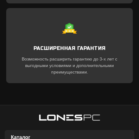
РАСШИРЕННАЯ ГАРАНТИЯ
Возможность расширить гарантию до 3-х лет с
выгодными условиями и дополнительными
преимуществами.
Каталог