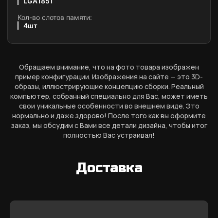
LGA1851
Кол-во слотов памяти:
4шт
Обращаем внимание, что на фото товара изображен
пример конфигурации. Изображения на сайте — это 3D-
образы, иллюстрирующие концепцию сборки. Реальный
компьютер, собранный специально для Вас, может иметь
свои уникальные особенности во внешнем виде. Это
нормально и даже здорово! После того как вы оформите
заказ, мы обсудим с Вами все детали дизайна, чтобы итог
полностью Вас устраивал!
Доставка