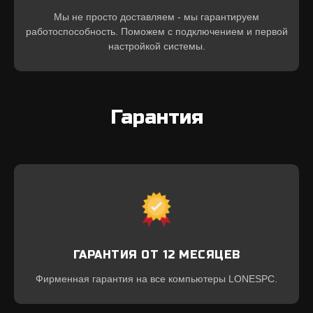
Мы не просто доставляем - мы гарантируем
работоспособность. Поможем с подключением и первой
настройкой системы.
Гарантия
ГАРАНТИЯ ОТ 12 МЕСЯЦЕВ
Фирменная гарантия на все компьютеры LONESPC.