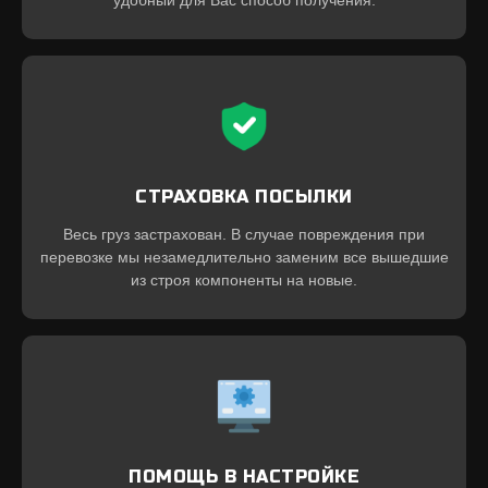
СТРАХОВКА ПОСЫЛКИ
Весь груз застрахован. В случае повреждения при
перевозке мы незамедлительно заменим все вышедшие
из строя компоненты на новые.
ПОМОЩЬ В НАСТРОЙКЕ