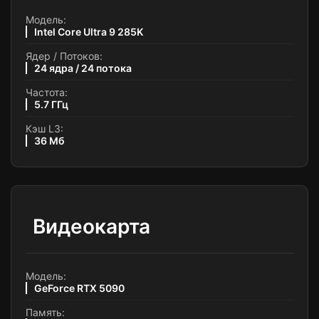
Модель:
Intel Core Ultra 9 285K
Ядер / Потоков:
24 ядра / 24 потока
Частота:
5.7 ГГц
Кэш L3:
36 Мб
Видеокарта
Модель:
GeForce RTX 5090
Память: