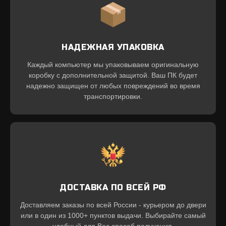
НАДЕЖНАЯ УПАКОВКА
Каждый компьютер мы упаковываем оригинальную
коробку с дополнительной защитой. Ваш ПК будет
надежно защищен от любых повреждений во время
транспортировки.
ДОСТАВКА ПО ВСЕЙ РФ
Доставляем заказы по всей России - курьером до двери
или в один из 1000+ пунктов выдачи. Выбирайте самый
удобный для Вас способ получения.