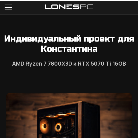
Индивидуальный проект для
Константина
AMD Ryzen 7 7800X3D и RTX 5070 Ti 16GB