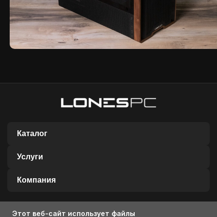
Каталог
Услуги
Компания
Этот веб-сайт использует файлы