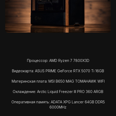
Процессор: AMD Ryzen 7 7800X3D
Видеокарта: ASUS PRIME GeForce RTX 5070 Ti 16GB
Материнская плата: MSI B650 MAG TOMAHAWK WIFI
Охлаждение: Arctic Liquid Freezer III PRO 360 ARGB
Оперативная память: ADATA XPG Lancer 64GB DDR5
6000MHz